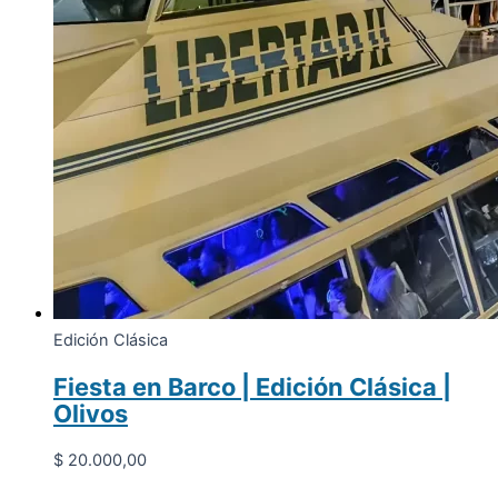
Edición Clásica
Fiesta en Barco | Edición Clásica |
Olivos
$
20.000,00