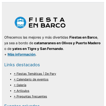
Ofrecemos las mejores y más divertidas
Fiestas en Barco
,
ya sea a bordo de
catamaranes en Olivos y Puerto Madero
o de
yates en Tigre y San Fernando
.
+
Más información
.
Links destacados
+ Fiestas Temáticas | De Pary
+ Calendario de eventos
+ Galería
+ Artículos
+ Preguntas frecuentes
Eventos privados