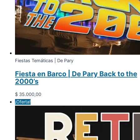
Fiestas Temáticas | De Pary
Fiesta en Barco | De Pary Back to the
2000’s
$
35.000,00
¡Oferta!