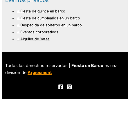
+ Fiesta de quince en barco
+ Fiesta de cumpleaños en un barco
+ Despedida de solteros en un barco
+ Eventos corporativos
+ Alquiler de Yates
Todos los derechos reservados |
Fiesta en Barco
es una
división de
Argiesment