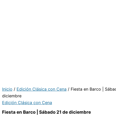
Inicio
/
Edición Clásica con Cena
/ Fiesta en Barco | Sába
diciembre
Edición Clásica con Cena
Fiesta en Barco | Sábado 21 de diciembre