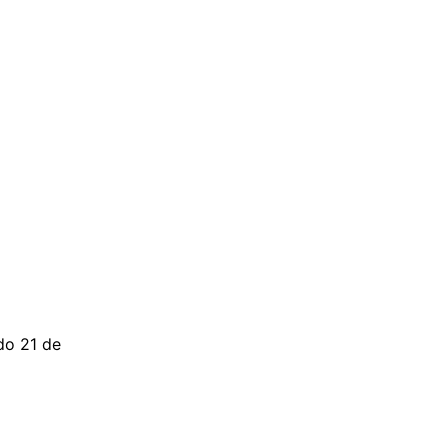
do 21 de