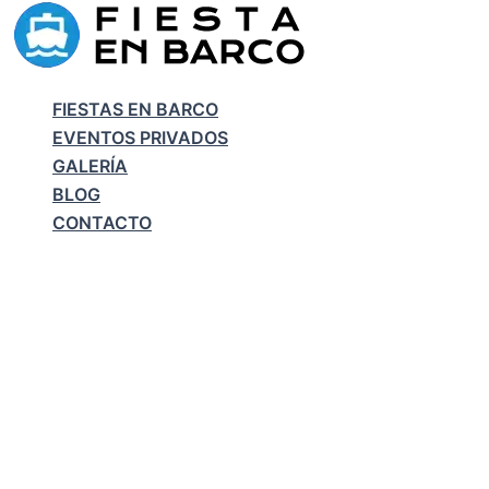
Ir
al
contenido
FIESTAS EN BARCO
EVENTOS PRIVADOS
GALERÍA
BLOG
CONTACTO