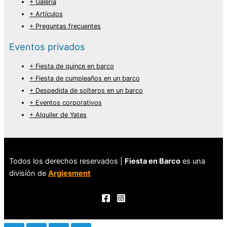
+ Galería
+ Artículos
+ Preguntas frecuentes
Eventos privados
+ Fiesta de quince en barco
+ Fiesta de cumpleaños en un barco
+ Despedida de solteros en un barco
+ Eventos corporativos
+ Alquiler de Yates
Todos los derechos reservados |
Fiesta en Barco
es una
división de
Argiesment