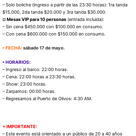
– Solo boliche (ingreso a partir de las 23:30 horas): 1ra tanda
$15.000, 2da tanda $20.000 y 3ra tanda $30.000.
¤ Mesas VIP para 10 personas
(entrada incluida):
– Sin cena $450.000 con $100.000 en consumo.
– Con cena $600.000 con $150.000 en consumo.
• FECHA:
sábado 17 de mayo.
:
• HORARIOS
– Ingreso al barco: 22:00 horas.
– Cena: 22:00 horas a 23:30 horas.
– Show: 23:00 horas.
– Zarpamos: 00:00 horas.
– Regresamos al Puerto de Olivos: 4:30 AM.
+ IMPORTANTE:
– Este evento está orientado a un público de 20 a 40 años