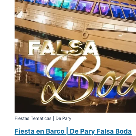
Fiestas Temáticas | De Pary
Fiesta en Barco | De Pary Falsa Boda