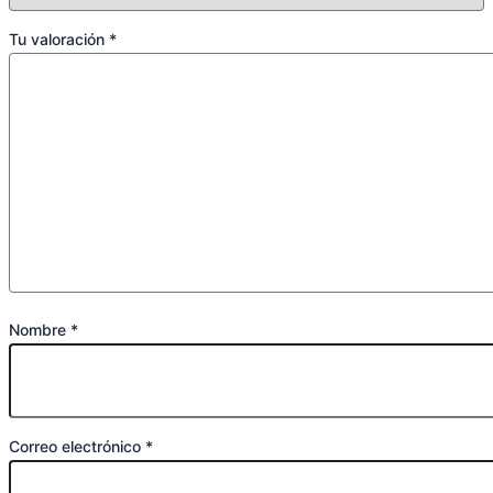
Tu valoración
*
Nombre
*
Correo electrónico
*