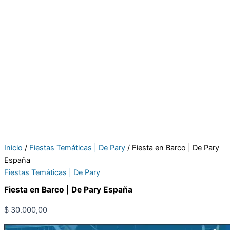
Inicio
/
Fiestas Temáticas | De Pary
/ Fiesta en Barco | De Pary
España
Fiestas Temáticas | De Pary
Fiesta en Barco | De Pary España
$
30.000,00