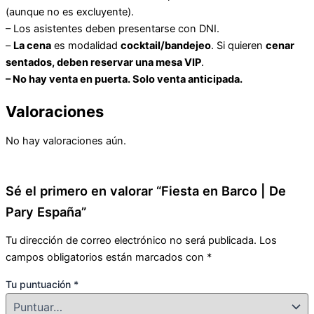
(aunque no es excluyente).
– Los asistentes deben presentarse con DNI.
–
La cena
es modalidad
cocktail/bandejeo
. Si quieren
cenar
sentados, deben reservar una mesa VIP
.
– No hay venta en puerta. Solo venta anticipada.
Valoraciones
No hay valoraciones aún.
Sé el primero en valorar “Fiesta en Barco | De
Pary España”
Tu dirección de correo electrónico no será publicada.
Los
campos obligatorios están marcados con
*
Tu puntuación
*