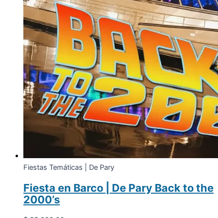
Fiestas Temáticas | De Pary
Fiesta en Barco | De Pary Back to the
2000’s