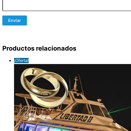
Productos relacionados
¡Oferta!