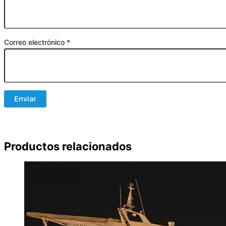
Correo electrónico
*
Productos relacionados