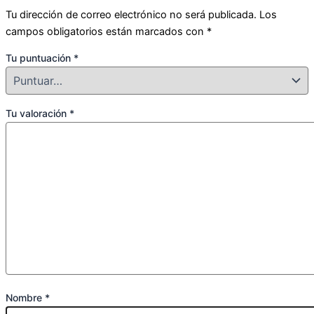
Tu dirección de correo electrónico no será publicada.
Los
campos obligatorios están marcados con
*
Tu puntuación
*
Tu valoración
*
Nombre
*