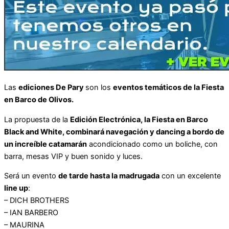
Las
ediciones De Pary
son los
eventos temáticos de la Fiesta
en Barco de Olivos.
La propuesta de la
Edición Electrónica, la Fiesta en Barco
Black and White, combinará
navegación y dancing a bordo de
un increíble catamarán
acondicionado como un boliche, con
barra, mesas VIP y buen sonido y luces.
Será un evento
de tarde hasta la madrugada
con un excelente
line up
:
– DICH BROTHERS
– IAN BARBERO
– MAURINA