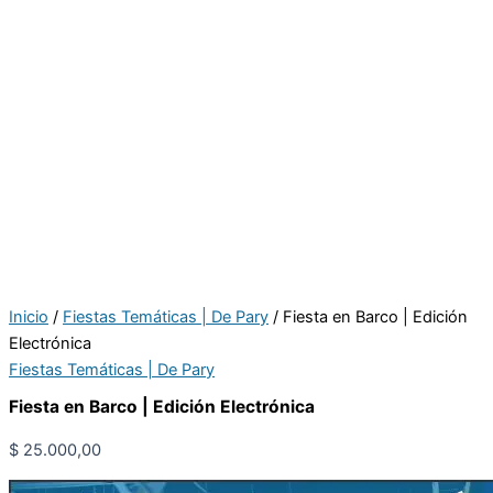
Inicio
/
Fiestas Temáticas | De Pary
/ Fiesta en Barco | Edición
Electrónica
Fiestas Temáticas | De Pary
Fiesta en Barco | Edición Electrónica
$
25.000,00