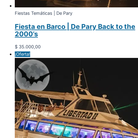
Fiestas Temáticas | De Pary
Fiesta en Barco | De Pary Back to the
2000’s
$
35.000,00
¡Oferta!