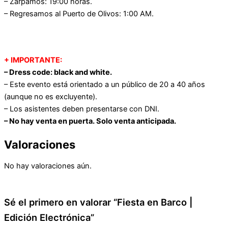
– Zarpamos: 19:00 horas.
– Regresamos al Puerto de Olivos: 1:00 AM.
+ IMPORTANTE:
– Dress code: black and white.
– Este evento está orientado a un público de 20 a 40 años
(aunque no es excluyente).
– Los asistentes deben presentarse con DNI.
– No hay venta en puerta. Solo venta anticipada.
Valoraciones
No hay valoraciones aún.
Sé el primero en valorar “Fiesta en Barco |
Edición Electrónica”