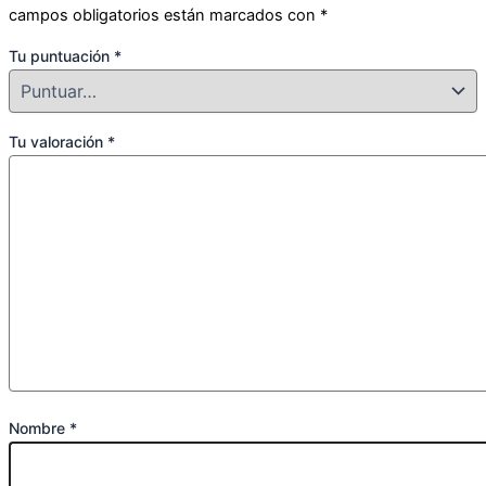
campos obligatorios están marcados con
*
Tu puntuación
*
Tu valoración
*
Nombre
*