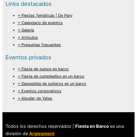
Links destacados
+ Fiestas Temáticas | De Pary
+ Calendario de eventos
+ Galería
+ Artículos
+ Preguntas frecuentes
Eventos privados
+ Fiesta de quince en barco
+ Fiesta de cumpleaños en un barco
+ Despedida de solteros en un barco
+ Eventos corporativos
+ Alquiler de Yates
Todos los derechos reservados |
Fiesta en Barco
es una
división de
Argiesment