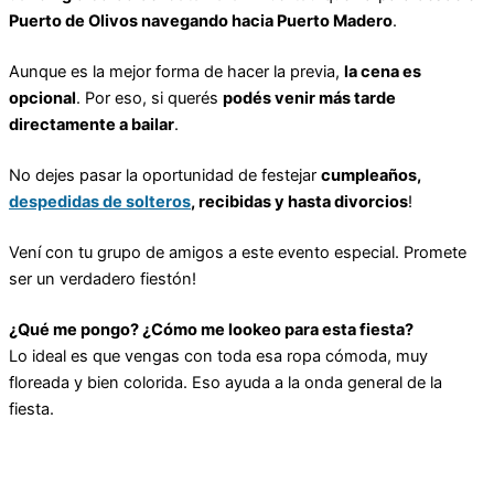
Puerto de Olivos navegando hacia Puerto Madero
.
Aunque es la mejor forma de hacer la previa,
la cena es
opcional
. Por eso, si querés
podés venir más tarde
directamente a bailar
.
No dejes pasar la oportunidad de festejar
cumpleaños,
despedidas de solteros
, recibidas y hasta divorcios
!
Vení con tu grupo de amigos a este evento especial. Promete
ser un verdadero fiestón!
¿Qué me pongo? ¿Cómo me lookeo para esta fiesta?
Lo ideal es que vengas con toda esa ropa cómoda, muy
floreada y bien colorida. Eso ayuda a la onda general de la
fiesta.