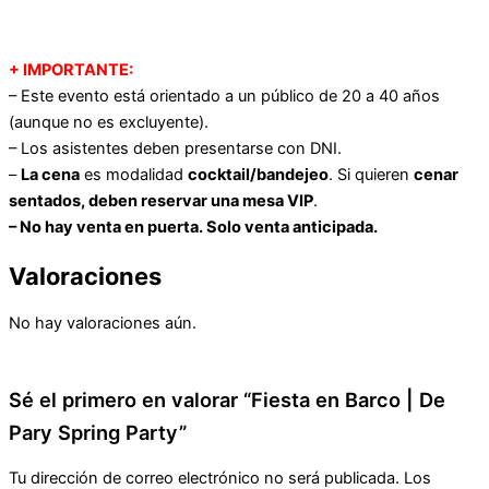
+ IMPORTANTE:
– Este evento está orientado a un público de 20 a 40 años
(aunque no es excluyente).
– Los asistentes deben presentarse con DNI.
–
La cena
es modalidad
cocktail/bandejeo
. Si quieren
cenar
sentados, deben reservar una mesa VIP
.
– No hay venta en puerta. Solo venta anticipada.
Valoraciones
No hay valoraciones aún.
Sé el primero en valorar “Fiesta en Barco | De
Pary Spring Party”
Tu dirección de correo electrónico no será publicada.
Los