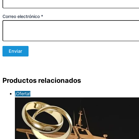
Correo electrónico
*
Productos relacionados
¡Oferta!