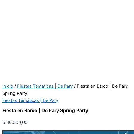
Inicio
/
Fiestas Temáticas | De Pary
/ Fiesta en Barco | De Pary
Spring Party
Fiestas Temáticas | De Pary
Fiesta en Barco | De Pary Spring Party
$
30.000,00