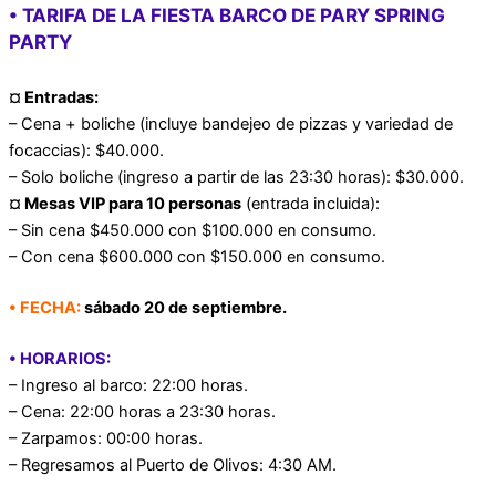
• TARIFA DE LA FIESTA BARCO DE PARY SPRING
PARTY
¤ Entradas:
– Cena + boliche (incluye bandejeo de pizzas y variedad de
focaccias): $40.000.
– Solo boliche (ingreso a partir de las 23:30 horas): $30.000.
¤ Mesas VIP para 10 personas
(entrada incluida):
– Sin cena $450.000 con $100.000 en consumo.
– Con cena $600.000 con $150.000 en consumo.
• FECHA:
sábado 20 de septiembre.
• HORARIOS:
– Ingreso al barco: 22:00 horas.
– Cena: 22:00 horas a 23:30 horas.
– Zarpamos: 00:00 horas.
– Regresamos al Puerto de Olivos: 4:30 AM.